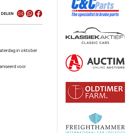
DELEN
aterdag in oktober
aniseerd voor