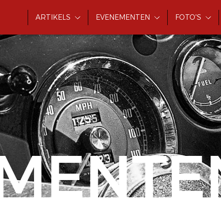
ARTIKELS
EVENEMENTEN
FOTO'S
MENTE