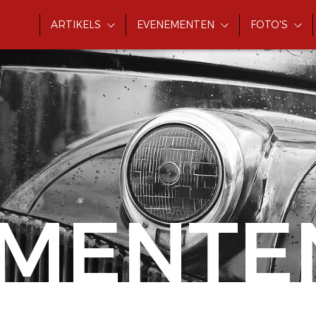
ARTIKELS
EVENEMENTEN
FOTO'S
MENTE