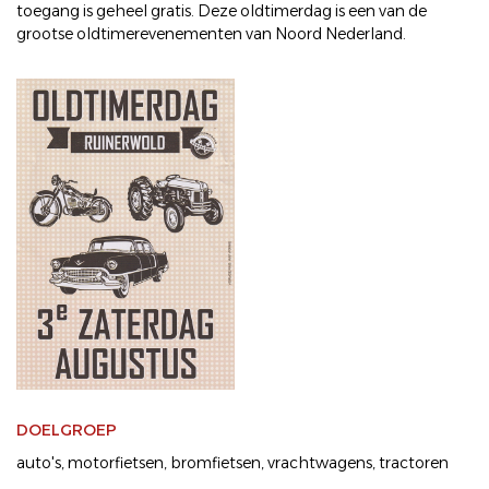
toegang is geheel gratis. Deze oldtimerdag is een van de
grootse oldtimerevenementen van Noord Nederland.
DOELGROEP
auto's
motorfietsen
bromfietsen
vrachtwagens
tractoren