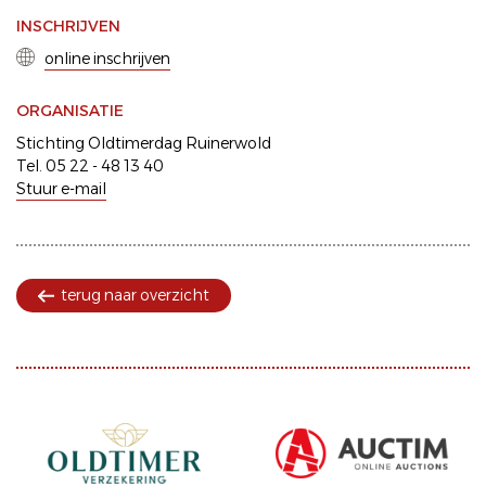
INSCHRIJVEN
online inschrijven
ORGANISATIE
Stichting Oldtimerdag Ruinerwold
Tel. 05 22 - 48 13 40
Stuur e-mail
terug naar overzicht