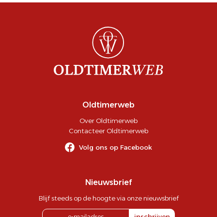
Oldtimerweb
Over Oldtimerweb
Contacteer Oldtimerweb
Volg ons op Facebook
Nieuwsbrief
Blijf steeds op de hoogte via onze nieuwsbrief
inschrijven