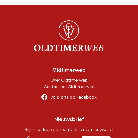
Oldtimerweb
Over Oldtimerweb
Contacteer Oldtimerweb
Volg ons op Facebook
Nieuwsbrief
Blijf steeds op de hoogte via onze nieuwsbrief