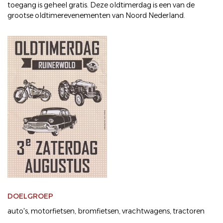
toegang is geheel gratis. Deze oldtimerdag is een van de
grootse oldtimerevenementen van Noord Nederland.
DOELGROEP
auto's
motorfietsen
bromfietsen
vrachtwagens
tractoren