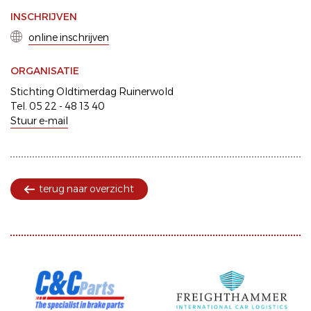
INSCHRIJVEN
online inschrijven
ORGANISATIE
Stichting Oldtimerdag Ruinerwold
Tel. 05 22 - 48 13 40
Stuur e-mail
terug naar overzicht