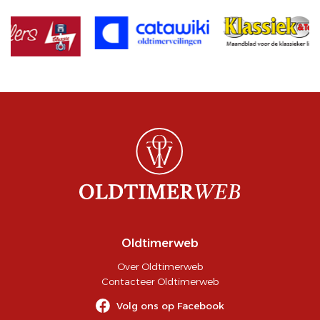
Oldtimerweb
Over Oldtimerweb
Contacteer Oldtimerweb
Volg ons op Facebook