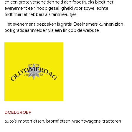
en een grote verscheidenheid aan foodtrucks biedt het
evenement een hoop gezelligheid voor zowel echte
oldtimerliefhebbers als familie-uitjes.
Het evenement bezoeken is gratis. Deelnemers kunnen zich
ook gratis aanmelden via een link op de website.
DOELGROEP
auto's
motorfietsen
bromfietsen
vrachtwagens
tractoren