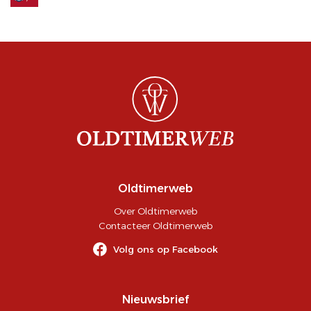
Oldtimerweb
Over Oldtimerweb
Contacteer Oldtimerweb
Volg ons op Facebook
Nieuwsbrief