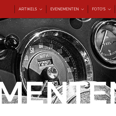
ARTIKELS
EVENEMENTEN
FOTO'S
MENTE