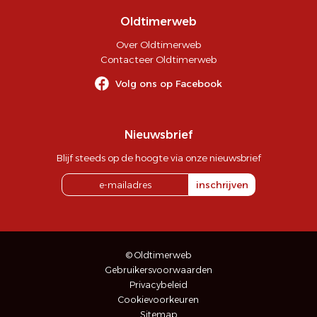
Oldtimerweb
Over Oldtimerweb
Contacteer Oldtimerweb
Volg ons op Facebook
Nieuwsbrief
Blijf steeds op de hoogte via onze nieuwsbrief
inschrijven
© Oldtimerweb
Gebruikersvoorwaarden
Privacybeleid
Cookievoorkeuren
Sitemap