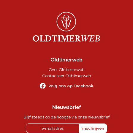
Oldtimerweb
Over Oldtimerweb
Contacteer Oldtimerweb
Volg ons op Facebook
Nieuwsbrief
Blijf steeds op de hoogte via onze nieuwsbrief
inschrijven