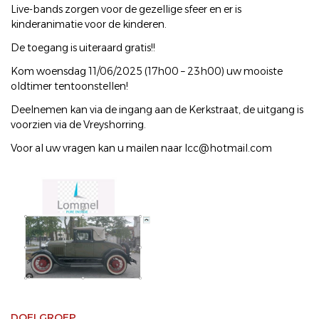
Live-bands zorgen voor de gezellige sfeer en er is
kinderanimatie voor de kinderen.
De toegang is uiteraard gratis!!
Kom woensdag 11/06/2025 (17h00 – 23h00) uw mooiste
oldtimer tentoonstellen!
Deelnemen kan via de ingang aan de Kerkstraat, de uitgang is
voorzien via de Vreyshorring.
Voor al uw vragen kan u mailen naar lcc@hotmail.com
DOELGROEP