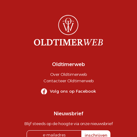
Oldtimerweb
Over Oldtimerweb
Contacteer Oldtimerweb
Volg ons op Facebook
Nieuwsbrief
Blijf steeds op de hoogte via onze nieuwsbrief
inschrijven