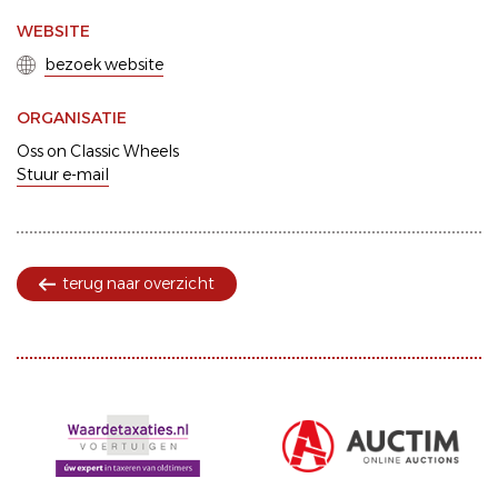
WEBSITE
bezoek website
ORGANISATIE
Oss on Classic Wheels
Stuur e-mail
terug naar overzicht