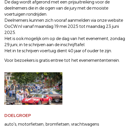
De dag wordt afgerond met een prijsuitreiking voor de
deelnemers die in de ogen van de jury met de mooiste
voertuigen rondrijden.
Deelnemers kunnen zich vooraf aanmelden via onze website
OoCW.nl vanaf maandag 19 mei 2025 tot maandag 23 juni
2025.
Het is ook mogelijk om op de dag van het evenement, zondag
29 juni, in te schrijven aan de inschrijftafel.
Het in te schrijven voertuig dient 40 jaar of ouder te zijn.
Voor bezoekers is gratis entree tot het evenemententerrein.
DOELGROEP
auto's
motorfietsen
bromfietsen
vrachtwagens