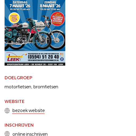
DOELGROEP
motorfietsen
bromfietsen
WEBSITE
bezoek website
INSCHRIJVEN
online inschrijven