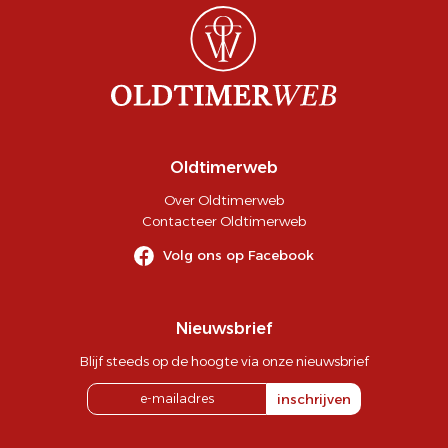
Oldtimerweb
Over Oldtimerweb
Contacteer Oldtimerweb
Volg ons op Facebook
Nieuwsbrief
Blijf steeds op de hoogte via onze nieuwsbrief
inschrijven