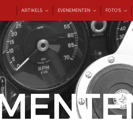
ARTIKELS
EVENEMENTEN
FOTO'S
MENTE