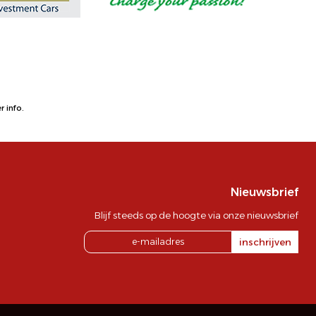
 info.
Nieuwsbrief
Blijf steeds op de hoogte via onze nieuwsbrief
inschrijven