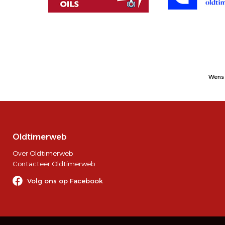
Wens 
Oldtimerweb
Over Oldtimerweb
Contacteer Oldtimerweb
Volg ons op Facebook