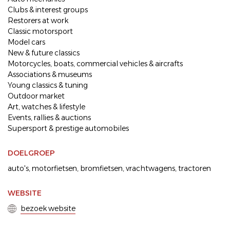
Clubs & interest groups
Restorers at work
Classic motorsport
Model cars
New & future classics
Motorcycles, boats, commercial vehicles & aircrafts
Associations & museums
Young classics & tuning
Outdoor market
Art, watches & lifestyle
Events, rallies & auctions
Supersport & prestige automobiles
DOELGROEP
auto's
motorfietsen
bromfietsen
vrachtwagens
tractoren
WEBSITE
bezoek website