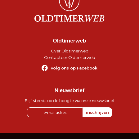
Oldtimerweb
Over Oldtimerweb
Contacteer Oldtimerweb
Volg ons op Facebook
Nieuwsbrief
Blijf steeds op de hoogte via onze nieuwsbrief
inschrijven