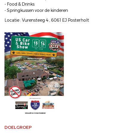
- Food & Drinks
- Springkussen voor de kinderen
Locatie : Vurensteeg 4 , 6061 EJ Posterholt
DOELGROEP