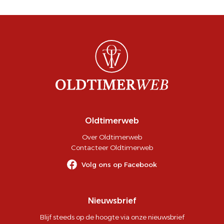
Oldtimerweb
Over Oldtimerweb
Contacteer Oldtimerweb
Volg ons op Facebook
Nieuwsbrief
Blijf steeds op de hoogte via onze nieuwsbrief