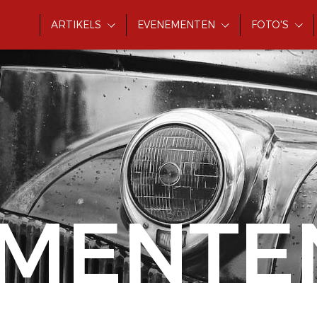
ARTIKELS
EVENEMENTEN
FOTO'S
MENTE