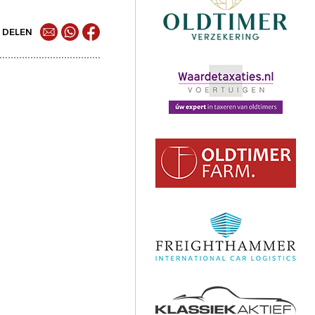
DELEN