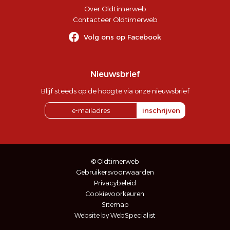
Over Oldtimerweb
Contacteer Oldtimerweb
Volg ons op Facebook
Nieuwsbrief
Blijf steeds op de hoogte via onze nieuwsbrief
inschrijven
© Oldtimerweb
Gebruikersvoorwaarden
Privacybeleid
Cookievoorkeuren
Sitemap
Website by WebSpecialist