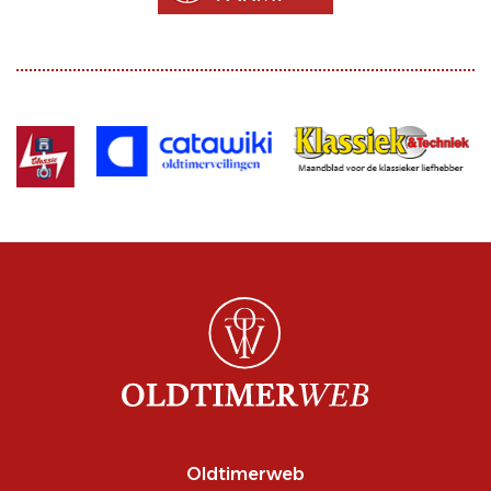
Oldtimerweb