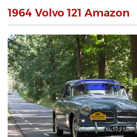
1964 Volvo 121 Amazon