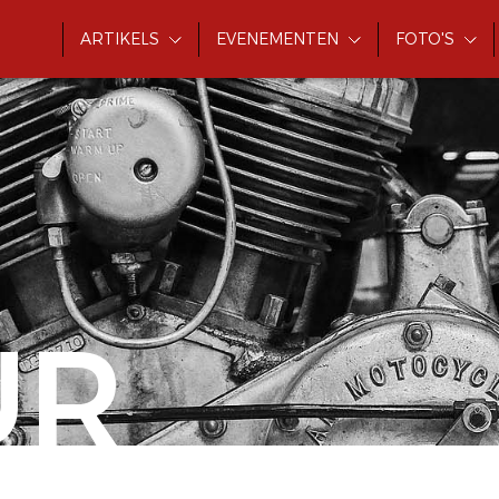
ARTIKELS
EVENEMENTEN
FOTO'S
UR