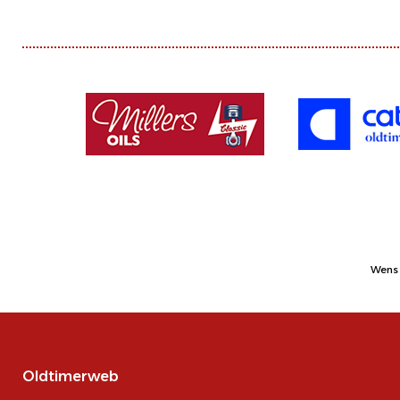
Wens 
Oldtimerweb