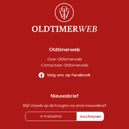
Oldtimerweb
Over Oldtimerweb
Contacteer Oldtimerweb
Volg ons op Facebook
Nieuwsbrief
Blijf steeds op de hoogte via onze nieuwsbrief
inschrijven