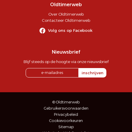
Oldtimerweb
Over Oldtimerweb
Contacteer Oldtimerweb
Volg ons op Facebook
Nieuwsbrief
Blijf steeds op de hoogte via onze nieuwsbrief
inschrijven
© Oldtimerweb
Gebruikersvoorwaarden
Privacybeleid
Cookievoorkeuren
Sitemap