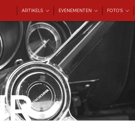
ARTIKELS
EVENEMENTEN
FOTO'S
UR