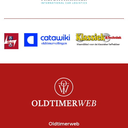
Oldtimerweb