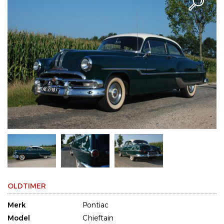
OLDTIMER
Merk
Pontiac
Model
Chieftain