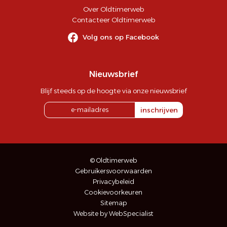
Over Oldtimerweb
Contacteer Oldtimerweb
Volg ons op Facebook
Nieuwsbrief
Blijf steeds op de hoogte via onze nieuwsbrief
inschrijven
© Oldtimerweb
Gebruikersvoorwaarden
Privacybeleid
Cookievoorkeuren
Sitemap
Website by WebSpecialist