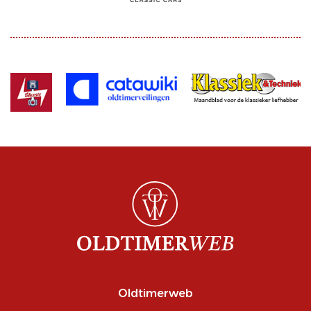
Oldtimerweb