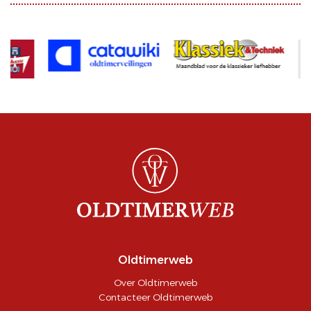
Oldtimerweb
Over Oldtimerweb
Contacteer Oldtimerweb