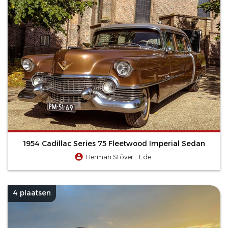
1954 Cadillac Series 75 Fleetwood Imperial Sedan
Herman Stöver - Ede
4 plaatsen