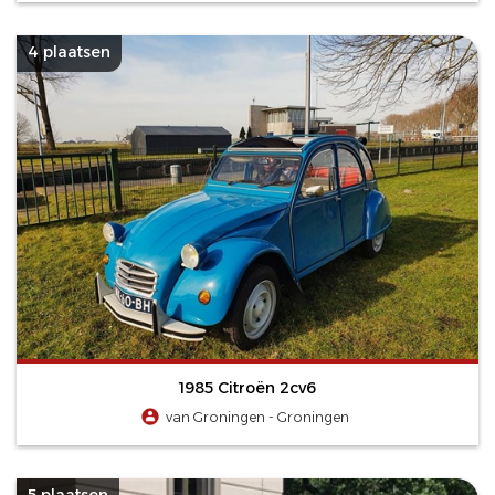
4 plaatsen
1985 Citroën 2cv6
van Groningen - Groningen
5 plaatsen