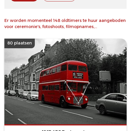
Er worden momenteel 148 oldtimers te huur aangeboden
voor ceremonie's, fotoshoots, filmopnames,...
80 plaatsen