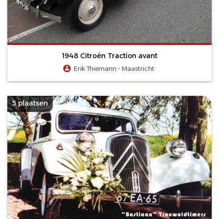
1948 Citroën Traction avant
Erik Thiemann - Maastricht
5 plaatsen