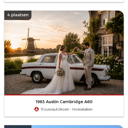
4 plaatsen
1963 Austin Cambridge A60
Trouwautokoen - Hoevelaken