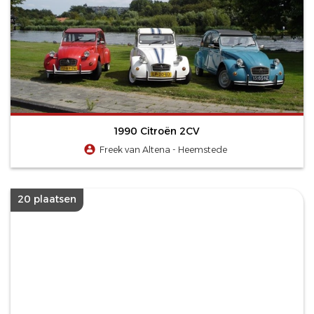
1990 Citroën 2CV
Freek van Altena - Heemstede
20 plaatsen