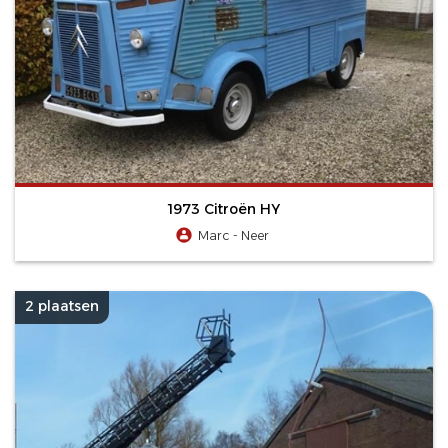
1973 Citroën HY
Marc - Neer
2 plaatsen