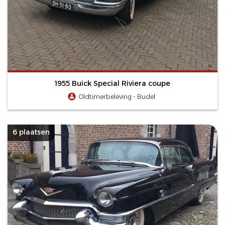
1955 Buick Special Riviera coupe
Oldtimerbeleving - Budel
6 plaatsen