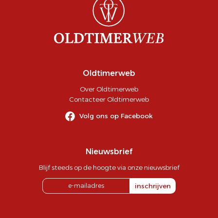
Oldtimerweb
Over Oldtimerweb
Contacteer Oldtimerweb
Volg ons op Facebook
Nieuwsbrief
Blijf steeds op de hoogte via onze nieuwsbrief
inschrijven