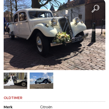
OLDTIMER
Merk
Citroën