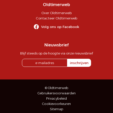
Oldtimerweb
Over Oldtimerweb
Contacteer Oldtimerweb
Volg ons op Facebook
Nieuwsbrief
Blijf steeds op de hoogte via onze nieuwsbrief
inschrijven
© Oldtimerweb
Gebruikersvoorwaarden
Privacybeleid
Cookievoorkeuren
Sitemap