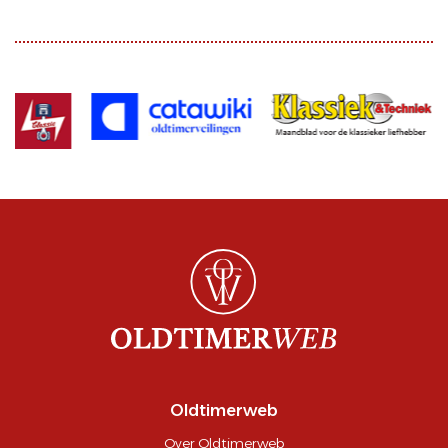
Oldtimerweb
Over Oldtimerweb