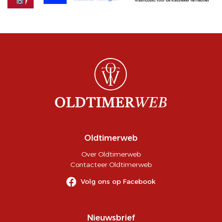
Oldtimerweb
Over Oldtimerweb
Contacteer Oldtimerweb
Volg ons op Facebook
Nieuwsbrief