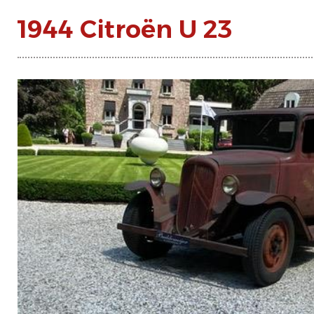
1944 Citroën U 23