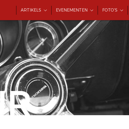
ARTIKELS
EVENEMENTEN
FOTO'S
UR