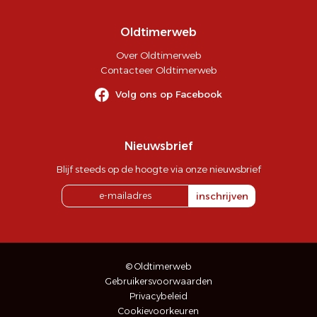
Oldtimerweb
Over Oldtimerweb
Contacteer Oldtimerweb
Volg ons op Facebook
Nieuwsbrief
Blijf steeds op de hoogte via onze nieuwsbrief
inschrijven
© Oldtimerweb
Gebruikersvoorwaarden
Privacybeleid
Cookievoorkeuren