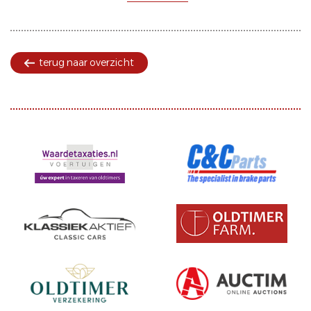
terug naar overzicht