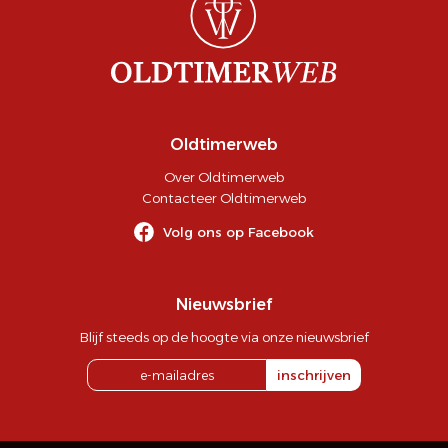
Oldtimerweb
Over Oldtimerweb
Contacteer Oldtimerweb
Volg ons op Facebook
Nieuwsbrief
Blijf steeds op de hoogte via onze nieuwsbrief
inschrijven