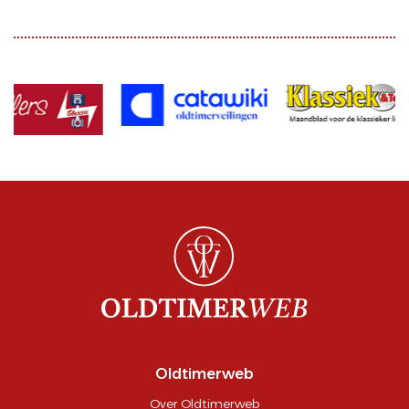
Oldtimerweb
Over Oldtimerweb