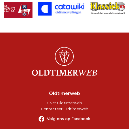
Oldtimerweb
Over Oldtimerweb
Contacteer Oldtimerweb
Volg ons op Facebook