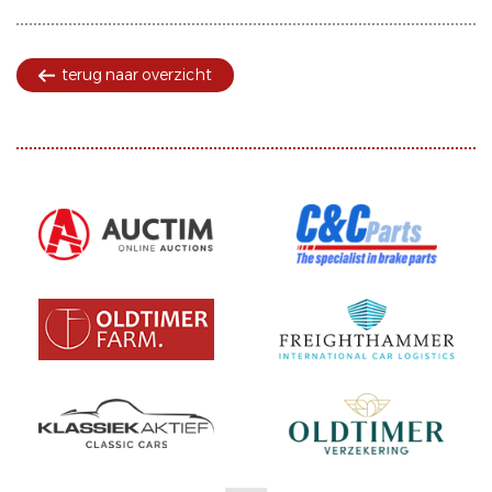
terug naar overzicht