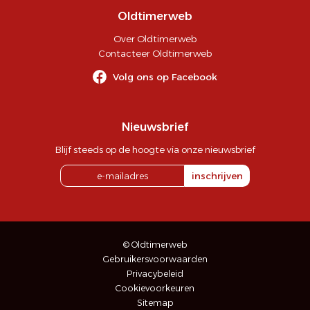
Oldtimerweb
Over Oldtimerweb
Contacteer Oldtimerweb
Volg ons op Facebook
Nieuwsbrief
Blijf steeds op de hoogte via onze nieuwsbrief
inschrijven
© Oldtimerweb
Gebruikersvoorwaarden
Privacybeleid
Cookievoorkeuren
Sitemap