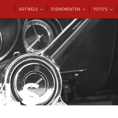
ARTIKELS
EVENEMENTEN
FOTO'S
ELS