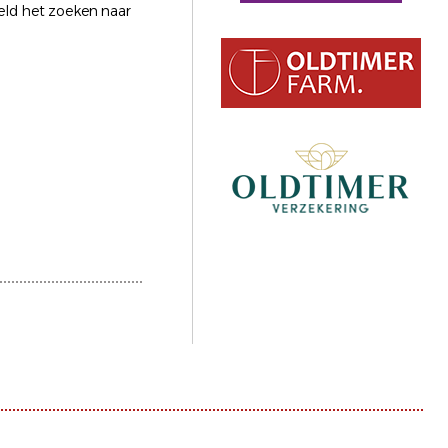
eld het zoeken naar