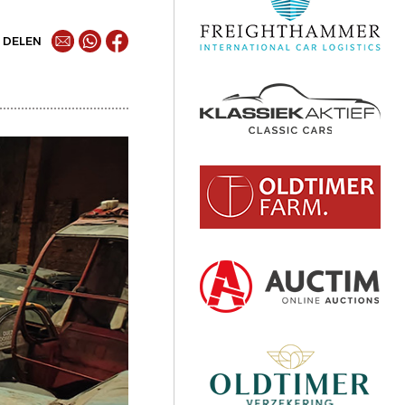
DELEN