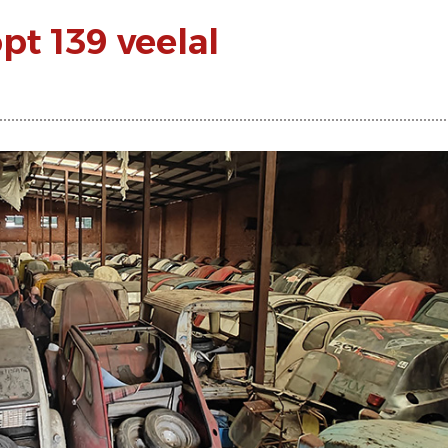
t 139 veelal