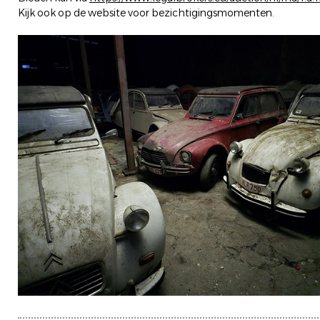
Kijk ook op de website voor bezichtigingsmomenten.