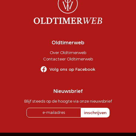
Oldtimerweb
Over Oldtimerweb
Contacteer Oldtimerweb
Volg ons op Facebook
Nieuwsbrief
Blijf steeds op de hoogte via onze nieuwsbrief
inschrijven