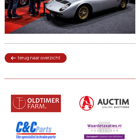
terug naar overzicht