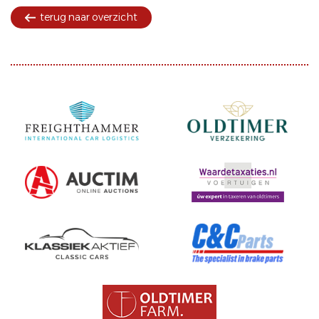
terug naar overzicht