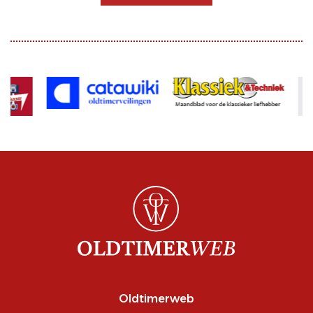
Oldtimerweb