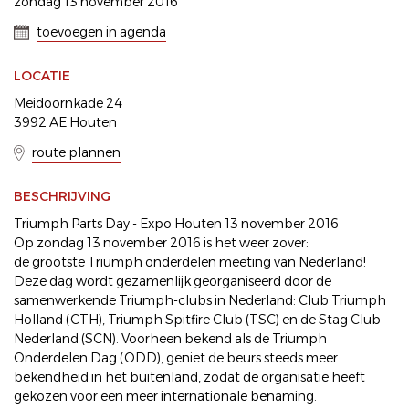
zondag 13 november 2016
toevoegen in agenda
LOCATIE
Meidoornkade 24
3992 AE Houten
route plannen
BESCHRIJVING
Triumph Parts Day - Expo Houten 13 november 2016
Op zondag 13 november 2016 is het weer zover:
de grootste Triumph onderdelen meeting van Nederland!
Deze dag wordt gezamenlijk georganiseerd door de
samenwerkende Triumph-clubs in Nederland: Club Triumph
Holland (CTH), Triumph Spitfire Club (TSC) en de Stag Club
Nederland (SCN). Voorheen bekend als de Triumph
Onderdelen Dag (ODD), geniet de beurs steeds meer
bekendheid in het buitenland, zodat de organisatie heeft
gekozen voor een meer internationale benaming.