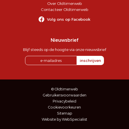
Over Oldtimerweb
Contacteer Oldtimerweb
Volg ons op Facebook
Nieuwsbrief
Blijf steeds op de hoogte via onze nieuwsbrief
inschrijven
© Oldtimerweb
Gebruikersvoorwaarden
Privacybeleid
Cookievoorkeuren
Sitemap
Website by WebSpecialist