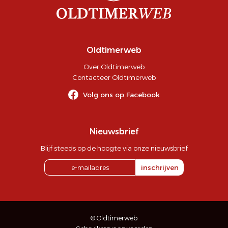
Oldtimerweb
Over Oldtimerweb
Contacteer Oldtimerweb
Volg ons op Facebook
Nieuwsbrief
Blijf steeds op de hoogte via onze nieuwsbrief
inschrijven
© Oldtimerweb