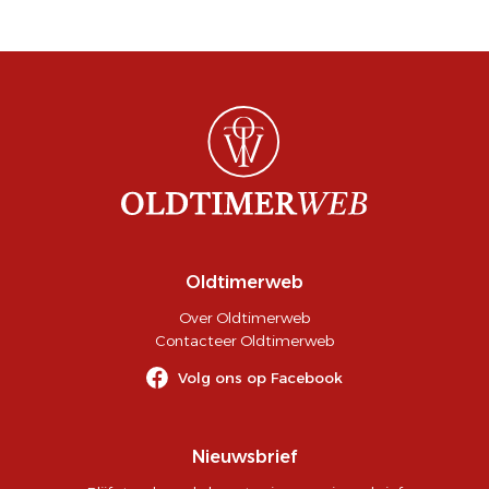
Oldtimerweb
Over Oldtimerweb
Contacteer Oldtimerweb
Volg ons op Facebook
Nieuwsbrief