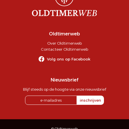
Oldtimerweb
Over Oldtimerweb
Contacteer Oldtimerweb
Volg ons op Facebook
Nieuwsbrief
Blijf steeds op de hoogte via onze nieuwsbrief
inschrijven
© Oldtimerweb