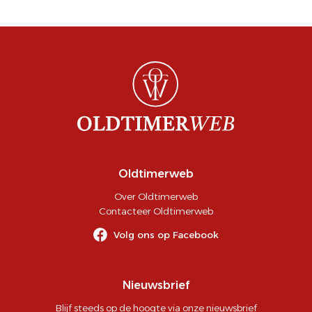
Oldtimerweb
Over Oldtimerweb
Contacteer Oldtimerweb
Volg ons op Facebook
Nieuwsbrief
Blijf steeds op de hoogte via onze nieuwsbrief