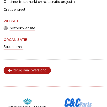
Oldtimer truckmarkt en restauratie projecten
Gratis entree!
WEBSITE
bezoek website
ORGANISATIE
Stuur e-mail
terug naar overzicht