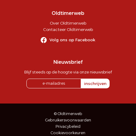
Oldtimerweb
Over Oldtimerweb
Contacteer Oldtimerweb
Volg ons op Facebook
Nieuwsbrief
Blijf steeds op de hoogte via onze nieuwsbrief
inschrijven
© Oldtimerweb
Gebruikersvoorwaarden
Privacybeleid
Cookievoorkeuren