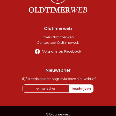
Oldtimerweb
Over Oldtimerweb
Contacteer Oldtimerweb
Volg ons op Facebook
Nieuwsbrief
Blijf steeds op de hoogte via onze nieuwsbrief
inschrijven
© Oldtimerweb