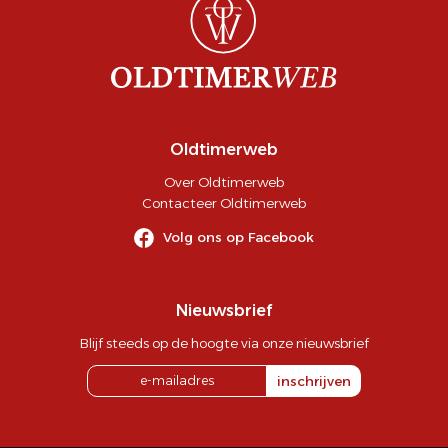
Oldtimerweb
Over Oldtimerweb
Contacteer Oldtimerweb
Volg ons op Facebook
Nieuwsbrief
Blijf steeds op de hoogte via onze nieuwsbrief
inschrijven