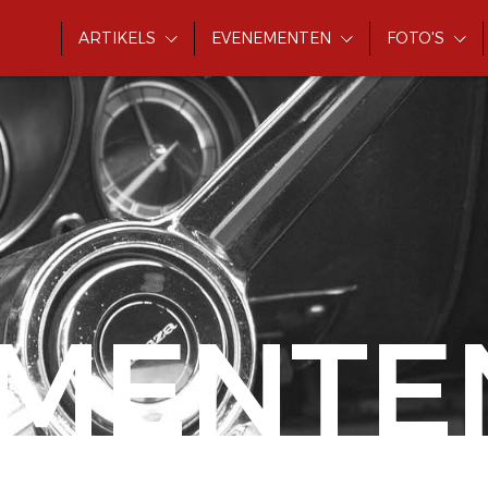
ARTIKELS
EVENEMENTEN
FOTO'S
MENTE