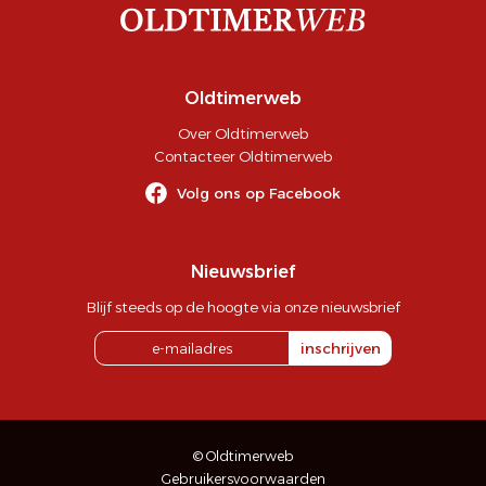
Oldtimerweb
Over Oldtimerweb
Contacteer Oldtimerweb
Volg ons op Facebook
Nieuwsbrief
Blijf steeds op de hoogte via onze nieuwsbrief
inschrijven
© Oldtimerweb
Gebruikersvoorwaarden