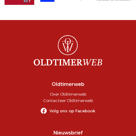
Oldtimerweb
Over Oldtimerweb
Contacteer Oldtimerweb
Volg ons op Facebook
Nieuwsbrief