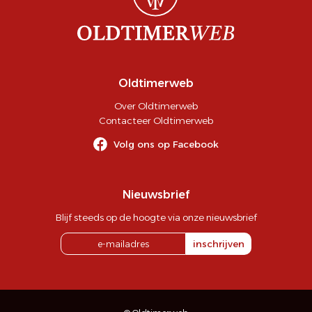
Oldtimerweb
Over Oldtimerweb
Contacteer Oldtimerweb
Volg ons op Facebook
Nieuwsbrief
Blijf steeds op de hoogte via onze nieuwsbrief
inschrijven