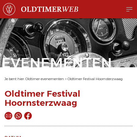
EVENEMENTEN
Je bent hier:
Oldtimer evenementen
>
Oldtimer Festival Hoornsterzwaag
Oldtimer Festival
Hoornsterzwaag