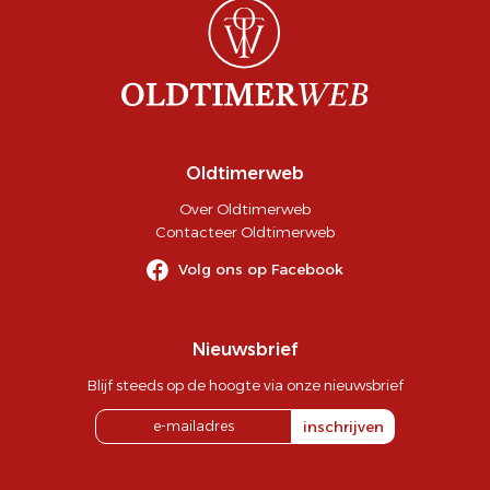
Oldtimerweb
Over Oldtimerweb
Contacteer Oldtimerweb
Volg ons op Facebook
Nieuwsbrief
Blijf steeds op de hoogte via onze nieuwsbrief
inschrijven